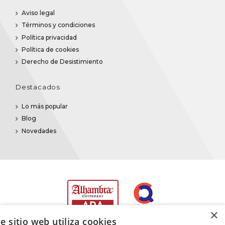
Aviso legal
Términos y condiciones
Política privacidad
Política de cookies
Derecho de Desistimiento
Destacados
Lo más popular
Blog
Novedades
×
e sitio web utiliza cookies