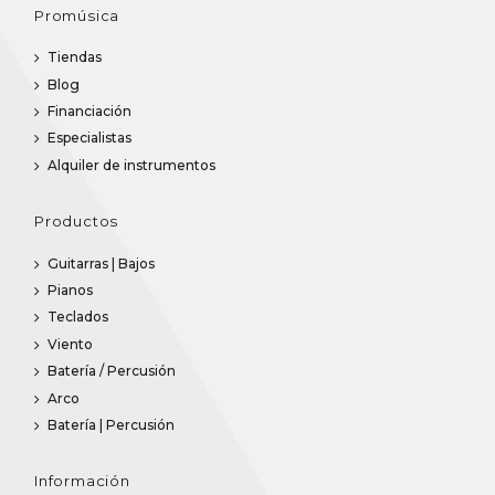
Promúsica
Tiendas
Blog
Financiación
Especialistas
Alquiler de instrumentos
Productos
Guitarras | Bajos
Pianos
Teclados
Viento
Batería / Percusión
Arco
Batería | Percusión
Información