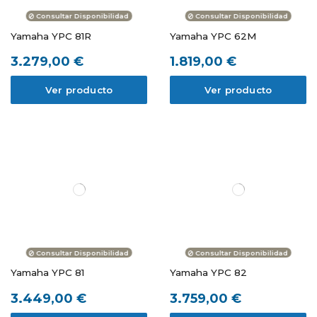
Consultar Disponibilidad
Consultar Disponibilidad
Yamaha YPC 81R
Yamaha YPC 62M
3.279,00 €
1.819,00 €
Ver producto
Ver producto
Consultar Disponibilidad
Consultar Disponibilidad
Yamaha YPC 81
Yamaha YPC 82
3.449,00 €
3.759,00 €