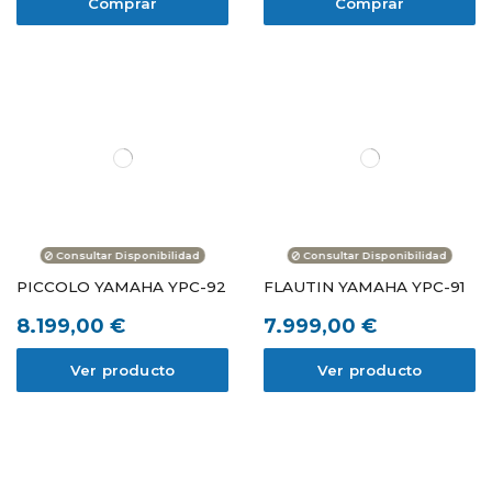
Comprar
Comprar
Consultar Disponibilidad
Consultar Disponibilidad
PICCOLO YAMAHA YPC-92
FLAUTIN YAMAHA YPC-91
8.199,00 €
7.999,00 €
Ver producto
Ver producto