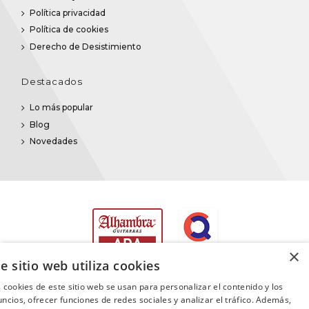
Política privacidad
Política de cookies
Derecho de Desistimiento
Destacados
Lo más popular
Blog
Novedades
×
e sitio web utiliza cookies
 cookies de este sitio web se usan para personalizar el contenido y los
ncios, ofrecer funciones de redes sociales y analizar el tráfico. Además,