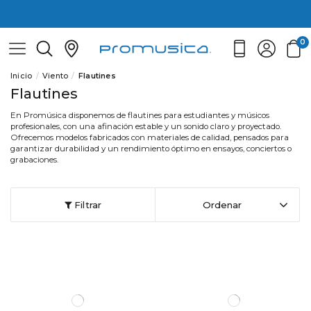
0
Inicio
Viento
Flautines
Flautines
En Promúsica disponemos de flautines para estudiantes y músicos
profesionales, con una afinación estable y un sonido claro y proyectado.
Ofrecemos modelos fabricados con materiales de calidad, pensados para
garantizar durabilidad y un rendimiento óptimo en ensayos, conciertos o
grabaciones.
Filtrar
Ordenar