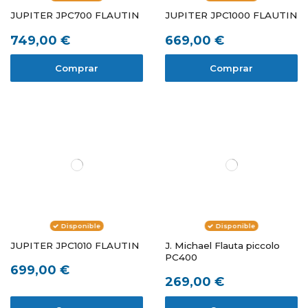
JUPITER JPC700 FLAUTIN
JUPITER JPC1000 FLAUTIN
749,00 €
669,00 €
Comprar
Comprar
Disponible
Disponible
JUPITER JPC1010 FLAUTIN
J. Michael Flauta piccolo
PC400
699,00 €
269,00 €