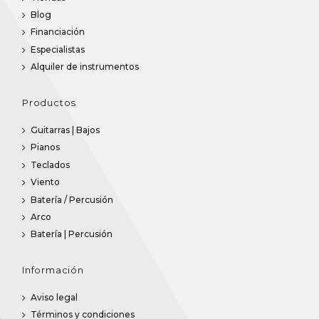
Blog
Financiación
Especialistas
Alquiler de instrumentos
Productos
Guitarras | Bajos
Pianos
Teclados
Viento
Batería / Percusión
Arco
Batería | Percusión
Información
Aviso legal
Términos y condiciones