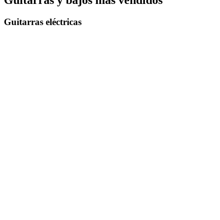
Guitarras eléctricas