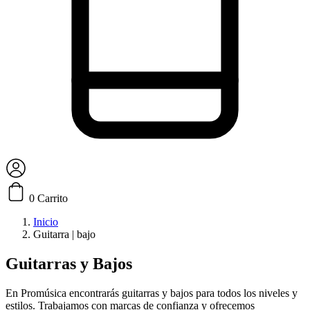
0
Carrito
Inicio
Guitarra | bajo
Guitarras y Bajos
En Promúsica encontrarás guitarras y bajos para todos los niveles y
estilos. Trabajamos con marcas de confianza y ofrecemos