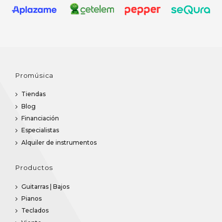
Promúsica
Tiendas
Blog
Financiación
Especialistas
Alquiler de instrumentos
Productos
Guitarras | Bajos
Pianos
Teclados