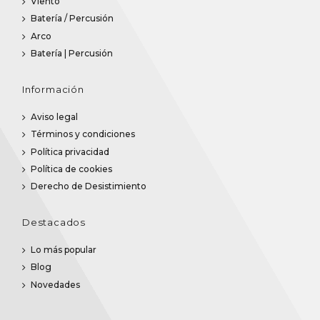
Viento
Batería / Percusión
Arco
Batería | Percusión
Información
Aviso legal
Términos y condiciones
Política privacidad
Política de cookies
Derecho de Desistimiento
Destacados
Lo más popular
Blog
Novedades