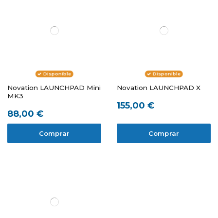
Disponible
Disponible
Novation LAUNCHPAD Mini
Novation LAUNCHPAD X
MK3
155,00 €
88,00 €
Comprar
Comprar