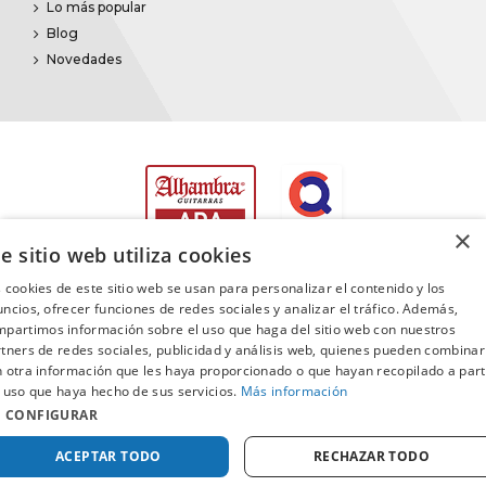
Lo más popular
Blog
Novedades
×
e sitio web utiliza cookies
 cookies de este sitio web se usan para personalizar el contenido y los
ncios, ofrecer funciones de redes sociales y analizar el tráfico. Además,
partimos información sobre el uso que haga del sitio web con nuestros
©2025
Promusica
· Todos los derechos reservados
tners de redes sociales, publicidad y análisis web, quienes pueden combinar
 otra información que les haya proporcionado o que hayan recopilado a part
 uso que haya hecho de sus servicios.
Más información
CONFIGURAR
ACEPTAR TODO
RECHAZAR TODO