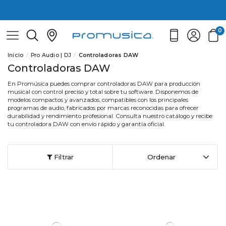
0
Inicio
Pro Audio | DJ
Controladoras DAW
Controladoras DAW
En Promúsica puedes comprar controladoras DAW para producción
musical con control preciso y total sobre tu software. Disponemos de
modelos compactos y avanzados, compatibles con los principales
programas de audio, fabricados por marcas reconocidas para ofrecer
durabilidad y rendimiento profesional. Consulta nuestro catálogo y recibe
tu controladora DAW con envío rápido y garantía oficial.
Filtrar
Ordenar