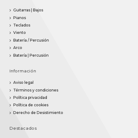
Guitarras | Bajos
Pianos
Teclados
Viento
Batería / Percusión
Arco
Batería | Percusión
Información
Aviso legal
Términos y condiciones
Política privacidad
Política de cookies
Derecho de Desistimiento
Destacados