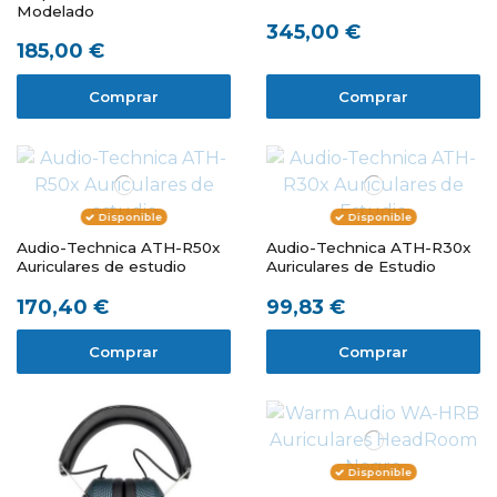
Modelado
345,00 €
185,00 €
Comprar
Comprar
Disponible
Disponible
Audio-Technica ATH-R50x
Audio-Technica ATH-R30x
Auriculares de estudio
Auriculares de Estudio
170,40 €
99,83 €
Comprar
Comprar
Disponible