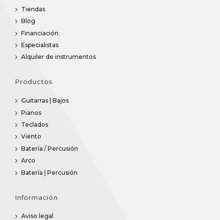
Tiendas
Blog
Financiación
Especialistas
Alquiler de instrumentos
Productos
Guitarras | Bajos
Pianos
Teclados
Viento
Batería / Percusión
Arco
Batería | Percusión
Información
Aviso legal