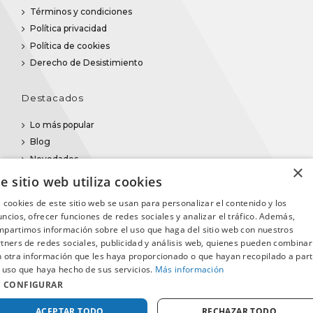
Términos y condiciones
Política privacidad
Política de cookies
Derecho de Desistimiento
Destacados
Lo más popular
Blog
Novedades
×
e sitio web utiliza cookies
 cookies de este sitio web se usan para personalizar el contenido y los
ncios, ofrecer funciones de redes sociales y analizar el tráfico. Además,
partimos información sobre el uso que haga del sitio web con nuestros
tners de redes sociales, publicidad y análisis web, quienes pueden combinar
 otra información que les haya proporcionado o que hayan recopilado a part
 uso que haya hecho de sus servicios.
Más información
CONFIGURAR
ACEPTAR TODO
RECHAZAR TODO