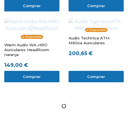
Comprar
Comprar
Disponible
Disponible
Audio Technica ATH-
M60xa Auriculares
Warm Audio WA-HRO
Auriculares HeadRoom
200,65 €
naranja
149,00 €
Comprar
Comprar