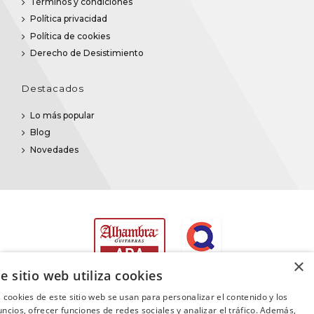
Términos y condiciones
Política privacidad
Política de cookies
Derecho de Desistimiento
Destacados
Lo más popular
Blog
Novedades
×
e sitio web utiliza cookies
 cookies de este sitio web se usan para personalizar el contenido y los
ncios, ofrecer funciones de redes sociales y analizar el tráfico. Además,