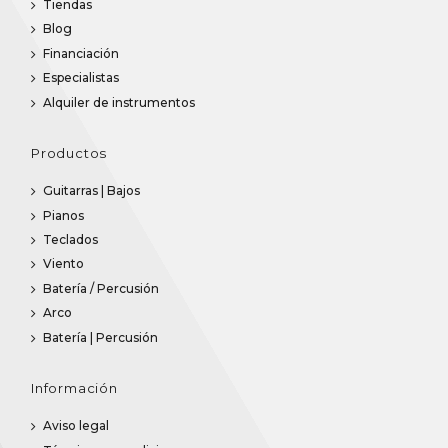
Tiendas
Blog
Financiación
Especialistas
Alquiler de instrumentos
Productos
Guitarras | Bajos
Pianos
Teclados
Viento
Batería / Percusión
Arco
Batería | Percusión
Información
Aviso legal