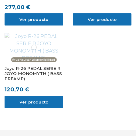
277,00 €
Ver producto
Ver producto
Consultar Disponibilidad
Joyo R-26 PEDAL SERIE R
JOYO MONOMYTH ( BASS
PREAMP)
120,70 €
Ver producto