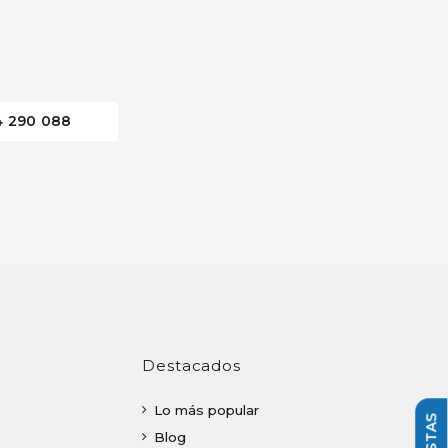
4 290 088
Destacados
Lo más popular
Blog