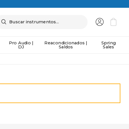
Pro Audio |
Reacondicionados |
Spring
DJ
Saldos
Sales