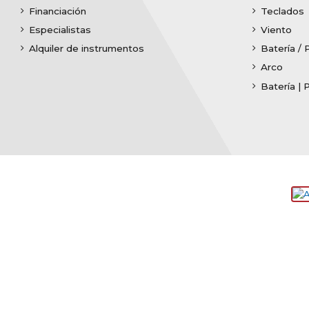
Financiación
Teclados
Especialistas
Viento
Alquiler de instrumentos
Batería / 
Arco
Batería | 