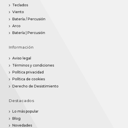
Teclados
Viento
Batería / Percusión
Arco
Batería | Percusión
Información
Aviso legal
Términos y condiciones
Política privacidad
Política de cookies
Derecho de Desistimiento
Destacados
Lo más popular
Blog
Novedades