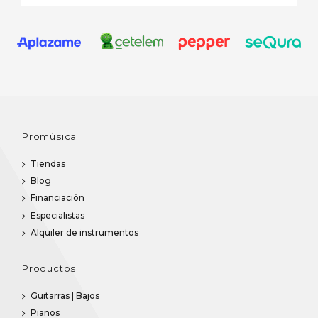
Promúsica
Tiendas
Blog
Financiación
Especialistas
Alquiler de instrumentos
Productos
Guitarras | Bajos
Pianos