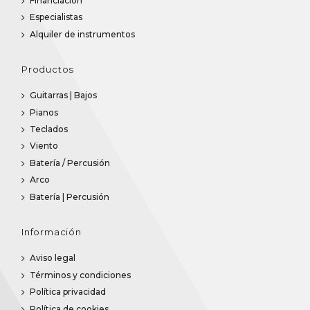
Financiación
Especialistas
Alquiler de instrumentos
Productos
Guitarras | Bajos
Pianos
Teclados
Viento
Batería / Percusión
Arco
Batería | Percusión
Información
Aviso legal
Términos y condiciones
Política privacidad
Política de cookies