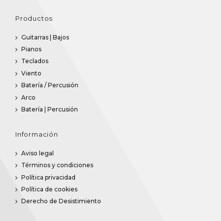
Productos
Guitarras | Bajos
Pianos
Teclados
Viento
Batería / Percusión
Arco
Batería | Percusión
Información
Aviso legal
Términos y condiciones
Política privacidad
Política de cookies
Derecho de Desistimiento