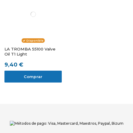
Disponible
LA TROMBA 55100 Valve
Oil T1 Light
9,40 €
Comprar