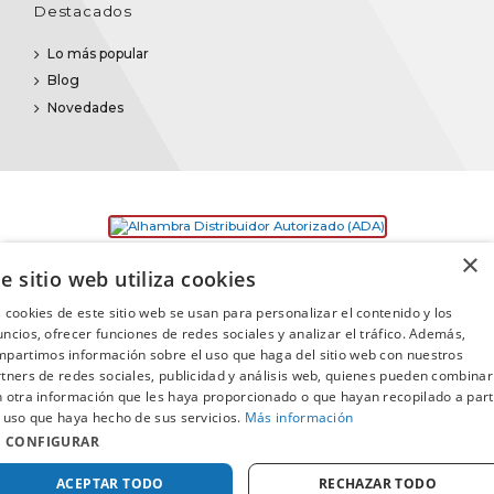
Destacados
Lo más popular
Blog
Novedades
×
e sitio web utiliza cookies
 cookies de este sitio web se usan para personalizar el contenido y los
ncios, ofrecer funciones de redes sociales y analizar el tráfico. Además,
partimos información sobre el uso que haga del sitio web con nuestros
©2025
Promusica
· Todos los derechos reservados
tners de redes sociales, publicidad y análisis web, quienes pueden combinar
 otra información que les haya proporcionado o que hayan recopilado a part
 uso que haya hecho de sus servicios.
Más información
CONFIGURAR
ACEPTAR TODO
RECHAZAR TODO