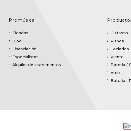
Promúsica
Producto
Tiendas
Guitarras 
Blog
Pianos
Financiación
Teclados
Especialistas
Viento
Alquiler de instrumentos
Batería / 
Arco
Batería | 