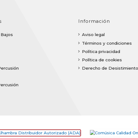
s
Información
| Bajos
Aviso legal
Términos y condiciones
Política privacidad
Política de cookies
Percusión
Derecho de Desistimient
Percusión