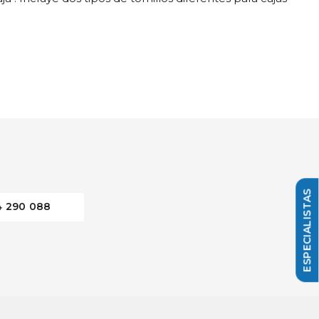
4 290 088