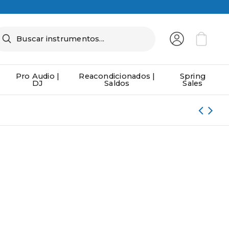
Pro Audio |
Reacondicionados |
Spring
DJ
Saldos
Sales