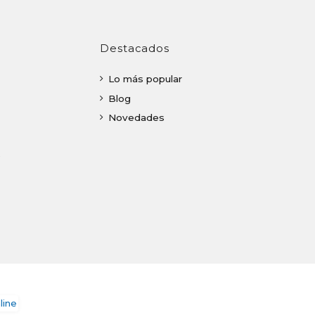
Destacados
Lo más popular
Blog
Novedades
o