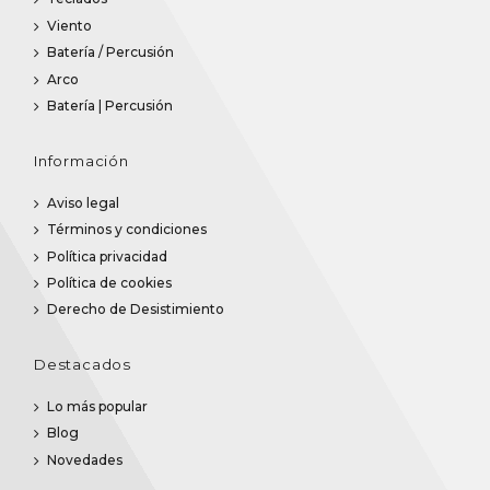
Viento
Batería / Percusión
Arco
Batería | Percusión
Información
Aviso legal
Términos y condiciones
Política privacidad
Política de cookies
Derecho de Desistimiento
Destacados
Lo más popular
Blog
Novedades