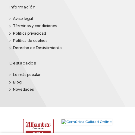
Información
Aviso legal
Términos y condiciones
Política privacidad
Política de cookies
Derecho de Desistimiento
Destacados
Lo más popular
Blog
Novedades