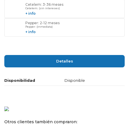
Cetelem: 3-36 meses
Cetelem: (sin intereses)
+ info
Pepper: 2-12 meses
Pepper: (inmediata)
+ info
Detalles
Disponibilidad
Disponible
Otros clientes también compraron: