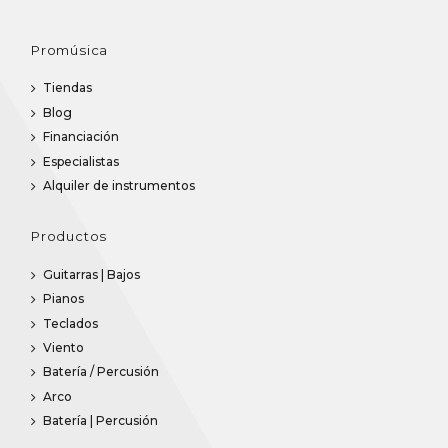
Promúsica
Tiendas
Blog
Financiación
Especialistas
Alquiler de instrumentos
Productos
Guitarras | Bajos
Pianos
Teclados
Viento
Batería / Percusión
Arco
Batería | Percusión