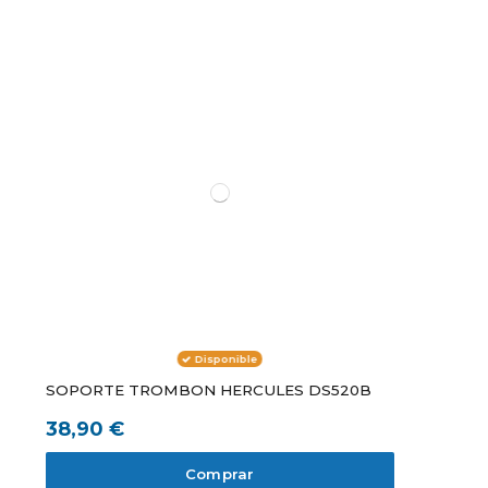
Disponible
SOPORTE TROMBON HERCULES DS520B
38,90 €
Comprar