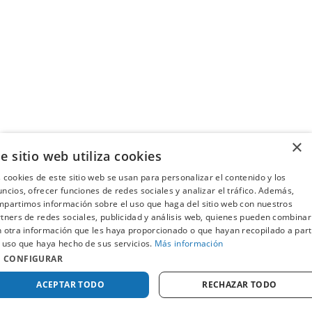
×
e sitio web utiliza cookies
 cookies de este sitio web se usan para personalizar el contenido y los
ncios, ofrecer funciones de redes sociales y analizar el tráfico. Además,
partimos información sobre el uso que haga del sitio web con nuestros
tners de redes sociales, publicidad y análisis web, quienes pueden combinar
 otra información que les haya proporcionado o que hayan recopilado a part
 uso que haya hecho de sus servicios.
Más información
CONFIGURAR
ACEPTAR TODO
RECHAZAR TODO