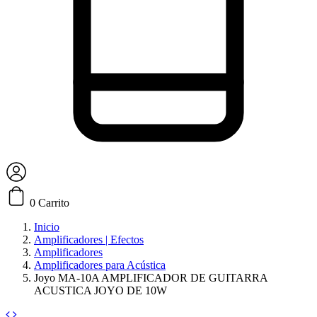
0
Carrito
Inicio
Amplificadores | Efectos
Amplificadores
Amplificadores para Acústica
Joyo MA-10A AMPLIFICADOR DE GUITARRA
ACUSTICA JOYO DE 10W