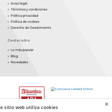
Aviso legal
Términos y condiciones
Política privacidad
Política de cookies
Derecho de Desistimiento
Destacados
Lo más popular
Blog
Novedades
×
e sitio web utiliza cookies