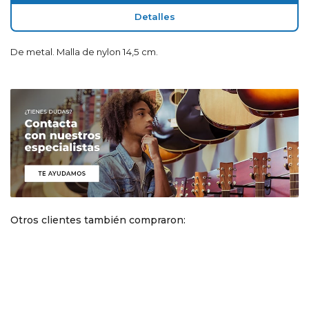
Detalles
De metal. Malla de nylon 14,5 cm.
Otros clientes también compraron: