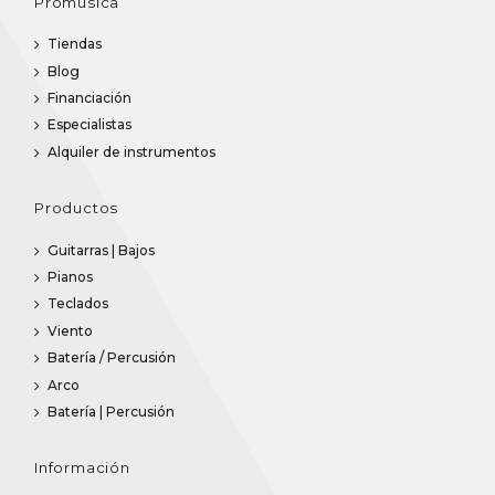
Promúsica
Tiendas
Blog
Financiación
Especialistas
Alquiler de instrumentos
Productos
Guitarras | Bajos
Pianos
Teclados
Viento
Batería / Percusión
Arco
Batería | Percusión
Información