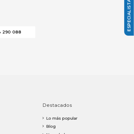
4 290 088
Destacados
Lo más popular
Blog