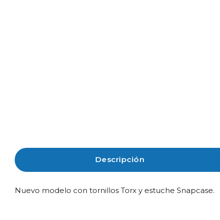
Descripción
Nuevo modelo con tornillos Torx y estuche Snapcase.