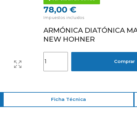
78,00 €
Impuestos incluidos
ARMÓNICA DIATÓNICA M
NEW HOHNER
Comprar
Ficha Técnica