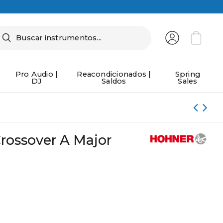
Pro Audio |
Reacondicionados |
Spring
DJ
Saldos
Sales
rossover A Major