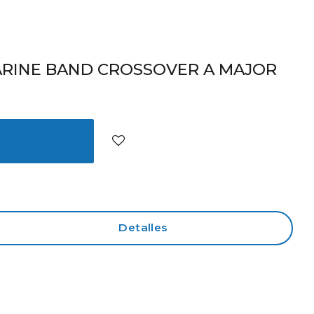
ARINE BAND CROSSOVER A MAJOR
Detalles