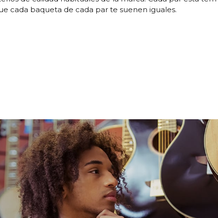
que cada baqueta de cada par te suenen iguales.