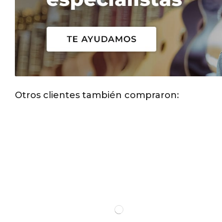
Otros clientes también compraron: