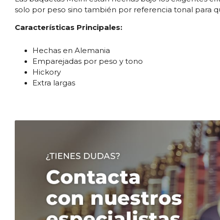
solo por peso sino también por referencia tonal para 
Características Principales:
Hechas en Alemania
Emparejadas por peso y tono
Hickory
Extra largas