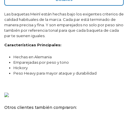
Las baquetas Meinl están hechas bajo los exigentes criterios de
calidad habituales de la marca. Cada par está terminado de
manera precisa y fina. Y son emparejados no solo por peso sino
también por referencia tonal para que cada baqueta de cada
par te suenen iguales.
Características Principales:
Hechas en Alemania
Emparejadas por peso y tono
Hickory
Peso Heavy para mayor ataque y durabilidad
Otros clientes también compraron: