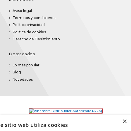
Aviso legal
Términos y condiciones
Política privacidad
Política de cookies
Derecho de Desistimiento
Destacados
Lo más popular
Blog
Novedades
×
e sitio web utiliza cookies