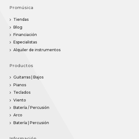
Promúsica
Tiendas
Blog
Financiación
Especialistas
Alquiler de instrumentos
Productos
Guitarras | Bajos
Pianos
Teclados
Viento
Batería / Percusión
Arco
Batería | Percusión
Información