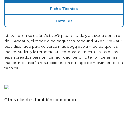
Ficha Técnica
Detalles
Utilizando la solución ActiveGrip patentada y activada por calor
de D'Addario, el modelo de baquetas Rebound 5B de ProMark
está diseñado para volverse más pegajoso a medida que las
manos sudan y la temperatura corporal aumenta. Estos palos
están creados para brindar agilidad, pero no te romperán las
manos ni causarán restricciones en el rango de movimiento o la
técnica.
Otros clientes también compraron: