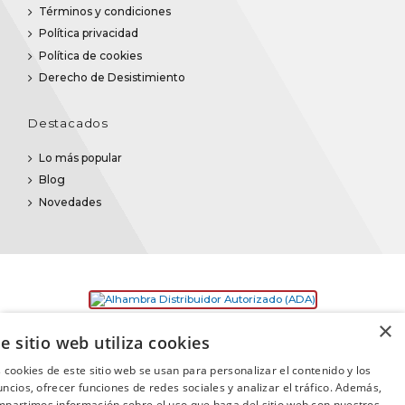
Términos y condiciones
Política privacidad
Política de cookies
Derecho de Desistimiento
Destacados
Lo más popular
Blog
Novedades
×
e sitio web utiliza cookies
 cookies de este sitio web se usan para personalizar el contenido y los
ncios, ofrecer funciones de redes sociales y analizar el tráfico. Además,
partimos información sobre el uso que haga del sitio web con nuestros