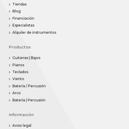
Tiendas
Blog
Financiación
Especialistas
Alquiler de instrumentos
Productos
Guitarras | Bajos
Pianos
Teclados
Viento
Batería / Percusión
Arco
Batería | Percusión
Información
Aviso legal