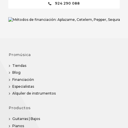
924 290 088
Promúsica
Tiendas
Blog
Financiación
Especialistas
Alquiler de instrumentos
Productos
Guitarras | Bajos
Pianos