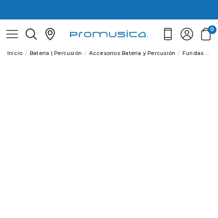
0
Inicio
Batería | Percusión
Accesorios Batería y Percusión
Fundas batería y percusión