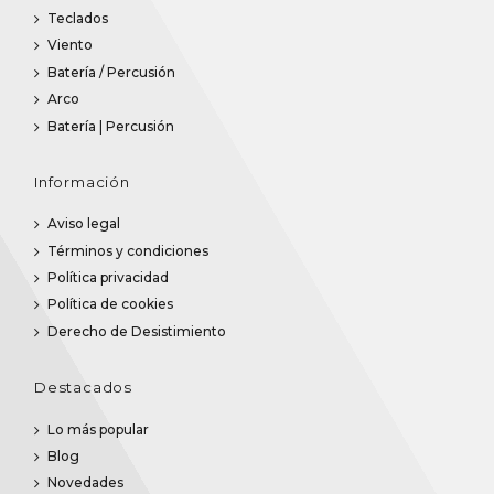
Teclados
Viento
Batería / Percusión
Arco
Batería | Percusión
Información
Aviso legal
Términos y condiciones
Política privacidad
Política de cookies
Derecho de Desistimiento
Destacados
Lo más popular
Blog
Novedades