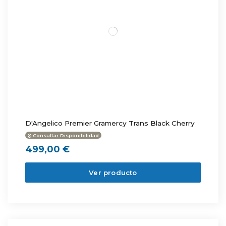
D'Angelico Premier Gramercy Trans Black Cherry
Consultar Disponibilidad
499,00 €
Ver producto