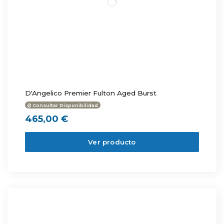
D'Angelico Premier Fulton Aged Burst
Consultar Disponibilidad
465,00 €
Ver producto