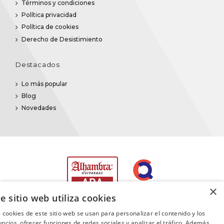
Términos y condiciones
Política privacidad
Política de cookies
Derecho de Desistimiento
Destacados
Lo más popular
Blog
Novedades
×
e sitio web utiliza cookies
 cookies de este sitio web se usan para personalizar el contenido y los
ncios, ofrecer funciones de redes sociales y analizar el tráfico. Además,