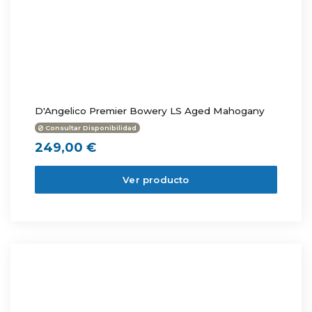
D'Angelico Premier Bowery LS Aged Mahogany
Consultar Disponibilidad
249,00 €
Ver producto