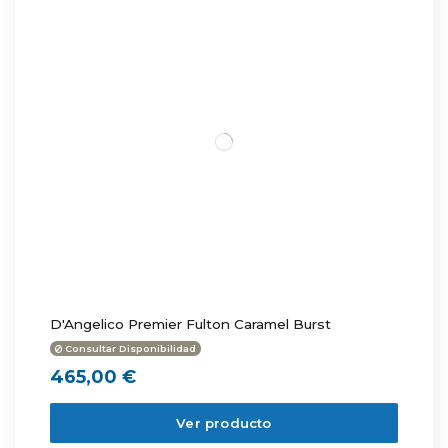
D'Angelico Premier Fulton Caramel Burst
Consultar Disponibilidad
465,00 €
Ver producto