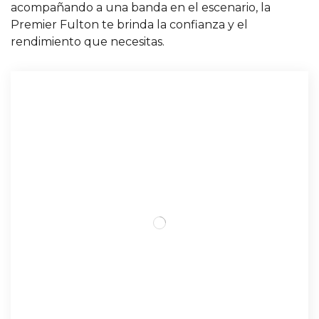
acompañando a una banda en el escenario, la
Premier Fulton te brinda la confianza y el
rendimiento que necesitas.