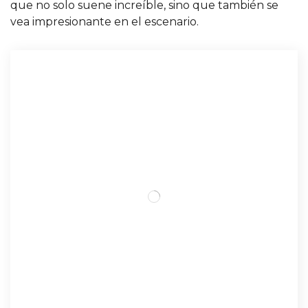
que no solo suene increíble, sino que también se
vea impresionante en el escenario.