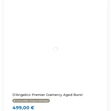
D'Angelico Premier Gramercy Aged Burst
Consultar Disponibilidad
499,00 €