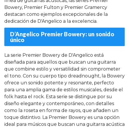
línea de guitarras acústicas, las series Premier
Bowery, Premier Fulton y Premier Gramercy
destacan como ejemplos excepcionales de la
dedicación de D'Angelico a la excelencia.
D’Angelico Premier Bowery: un sonido
único
La serie Premier Bowery de D'Angelico está
diseñada para aquellos que buscan una guitarra
que combine estilo y versatilidad sin comprometer
el tono. Con su cuerpo tipo dreadnought, la Bowery
ofrece un sonido potente y resonante, perfecto
para una amplia gama de estilos musicales, desde el
folk hasta el rock. Esta serie se distingue por su
diseño elegante y contemporáneo, con detalles
como la roseta en forma de rayos, que añaden un
toque distintivo. La Premier Bowery es una opción
ideal para músicos que buscan una guitarra acústica