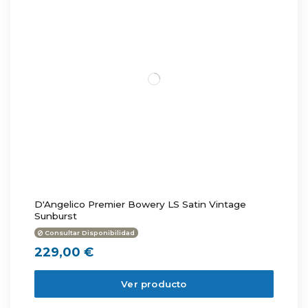
D'Angelico Premier Bowery LS Satin Vintage
Sunburst
Consultar Disponibilidad
229,00 €
Ver producto