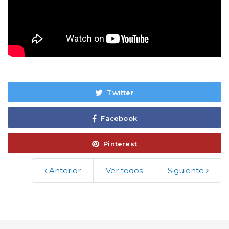
Twitter
Facebook
Pinterest
Anterior
Ver todos
Siguiente