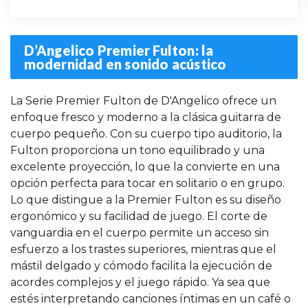
D’Angelico Premier Fulton: la
modernidad en sonido acústico
La Serie Premier Fulton de D'Angelico ofrece un
enfoque fresco y moderno a la clásica guitarra de
cuerpo pequeño. Con su cuerpo tipo auditorio, la
Fulton proporciona un tono equilibrado y una
excelente proyección, lo que la convierte en una
opción perfecta para tocar en solitario o en grupo.
Lo que distingue a la Premier Fulton es su diseño
ergonómico y su facilidad de juego. El corte de
vanguardia en el cuerpo permite un acceso sin
esfuerzo a los trastes superiores, mientras que el
mástil delgado y cómodo facilita la ejecución de
acordes complejos y el juego rápido. Ya sea que
estés interpretando canciones íntimas en un café o