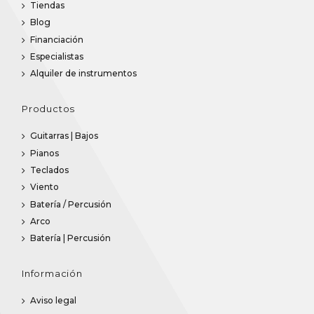
Tiendas
Blog
Financiación
Especialistas
Alquiler de instrumentos
Productos
Guitarras | Bajos
Pianos
Teclados
Viento
Batería / Percusión
Arco
Batería | Percusión
Información
Aviso legal