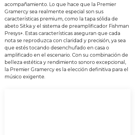
acompañamiento. Lo que hace que la Premier
Gramercy sea realmente especial son sus
características premium, como la tapa sólida de
abeto Sitka y el sistema de preamplificador Fishman
Presys+. Estas características aseguran que cada
nota se reproduzca con claridad y precisión, ya sea
que estés tocando desenchufado en casa o
amplificado en el escenario. Con su combinación de
belleza estética y rendimiento sonoro excepcional,
la Premier Gramercy es la elección definitiva para el
músico exigente.