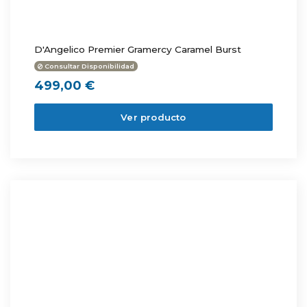
D'Angelico Premier Gramercy Caramel Burst
Consultar Disponibilidad
499,00 €
Ver producto