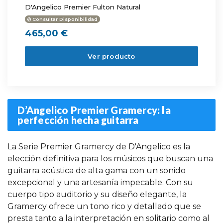
D'Angelico Premier Fulton Natural
Consultar Disponibilidad
465,00 €
Ver producto
D’Angelico Premier Gramercy: la
perfección hecha guitarra
La Serie Premier Gramercy de D'Angelico es la
elección definitiva para los músicos que buscan una
guitarra acústica de alta gama con un sonido
excepcional y una artesanía impecable. Con su
cuerpo tipo auditorio y su diseño elegante, la
Gramercy ofrece un tono rico y detallado que se
presta tanto a la interpretación en solitario como al