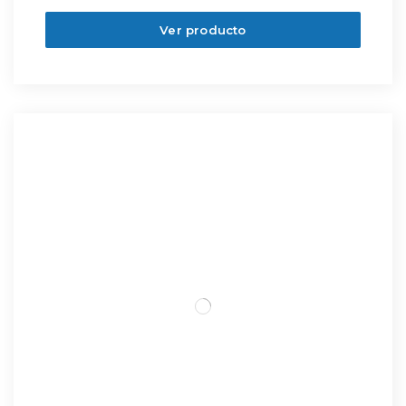
Ver producto