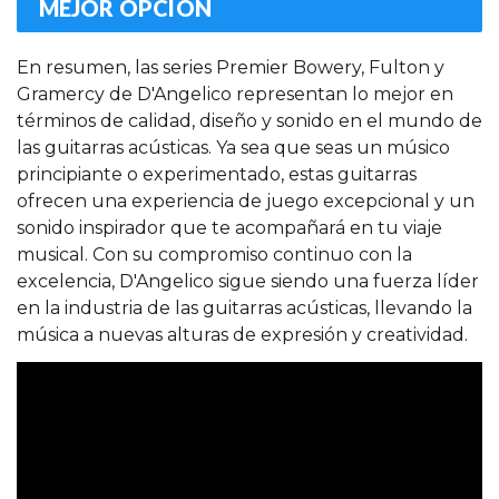
MEJOR OPCIÓN
En resumen, las series Premier Bowery, Fulton y
Gramercy de D'Angelico representan lo mejor en
términos de calidad, diseño y sonido en el mundo de
las guitarras acústicas. Ya sea que seas un músico
principiante o experimentado, estas guitarras
ofrecen una experiencia de juego excepcional y un
sonido inspirador que te acompañará en tu viaje
musical. Con su compromiso continuo con la
excelencia, D'Angelico sigue siendo una fuerza líder
en la industria de las guitarras acústicas, llevando la
música a nuevas alturas de expresión y creatividad.