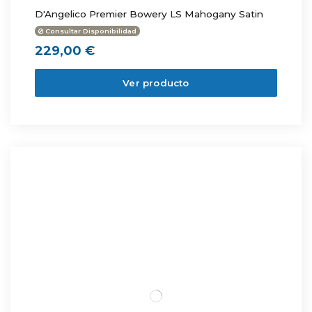
D'Angelico Premier Bowery LS Mahogany Satin
Consultar Disponibilidad
229,00 €
Ver producto