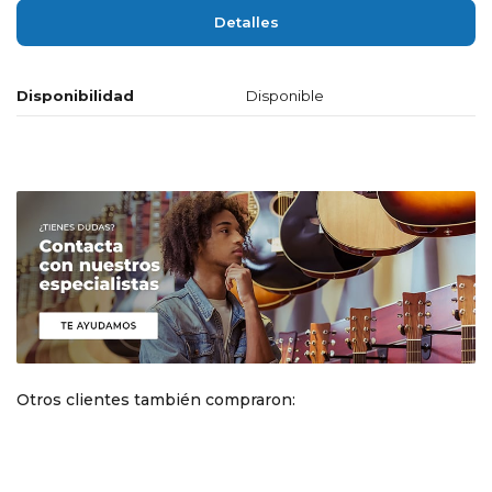
Detalles
Disponibilidad
Disponible
Otros clientes también compraron: