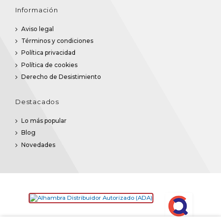
Información
Aviso legal
Términos y condiciones
Política privacidad
Política de cookies
Derecho de Desistimiento
Destacados
Lo más popular
Blog
Novedades