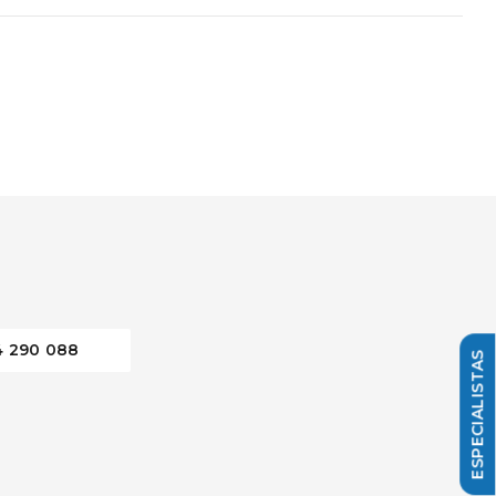
4 290 088