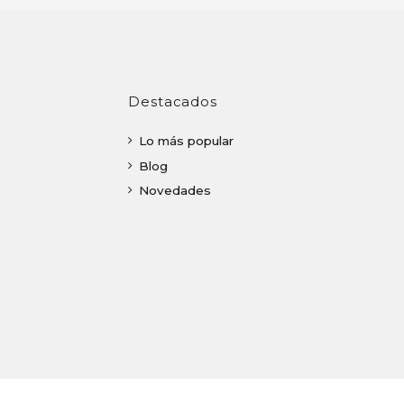
Destacados
Lo más popular
Blog
Novedades
o