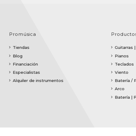
Promúsica
Producto
Tiendas
Guitarras 
Blog
Pianos
Financiación
Teclados
Especialistas
Viento
Alquiler de instrumentos
Batería / 
Arco
Batería | 