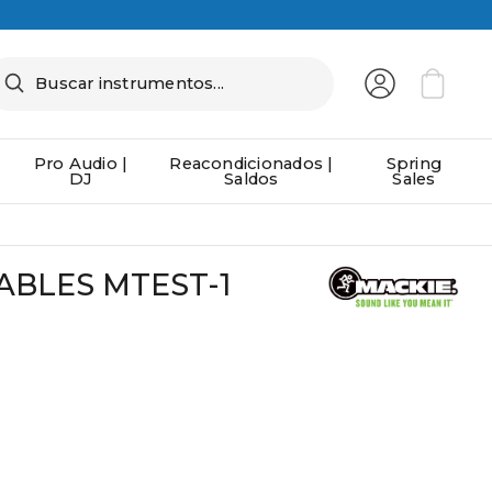
Pro Audio |
Reacondicionados |
Spring
DJ
Saldos
Sales
ABLES MTEST-1