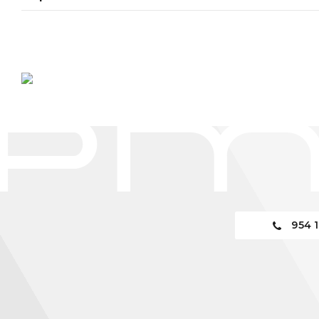
954 1