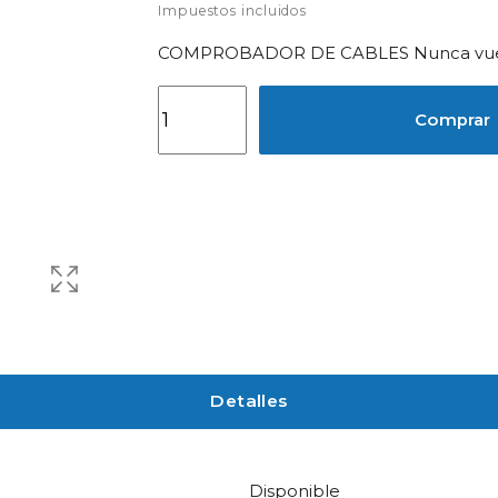
Impuestos incluidos
COMPROBADOR DE CABLES Nunca vuelvas 
Comprar
Detalles
Disponible