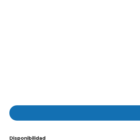
Disponibilidad