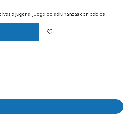
a jugar al juego de adivinanzas con cables.