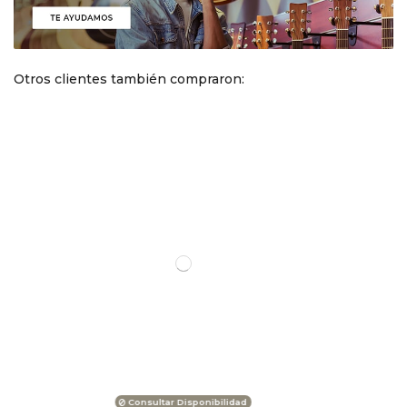
Otros clientes también compraron:
Consultar Disponibilidad