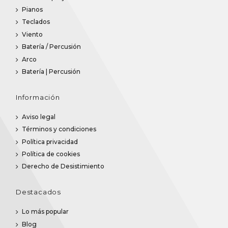
Pianos
Teclados
Viento
Batería / Percusión
Arco
Batería | Percusión
Información
Aviso legal
Términos y condiciones
Política privacidad
Política de cookies
Derecho de Desistimiento
Destacados
Lo más popular
Blog