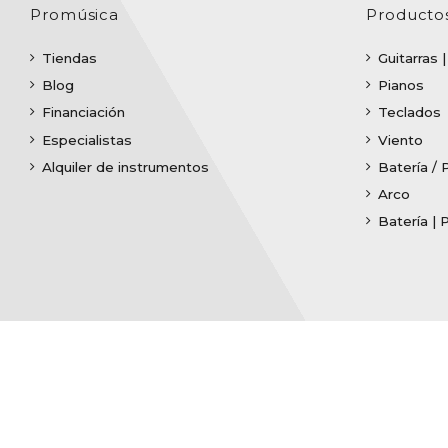
Promúsica
Producto
Tiendas
Guitarras 
Blog
Pianos
Financiación
Teclados
Especialistas
Viento
Alquiler de instrumentos
Batería / 
Arco
Batería | 