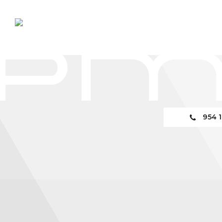
954 1