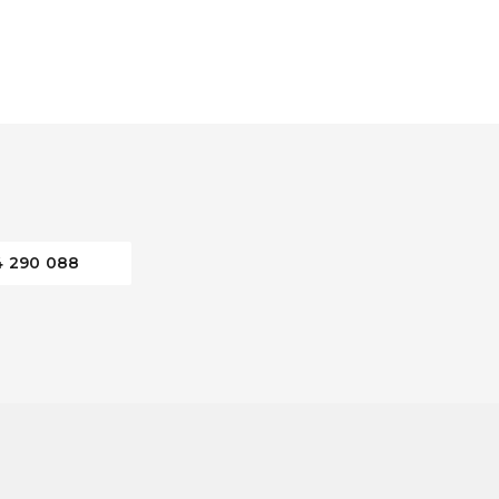
4 290 088