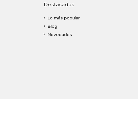
Destacados
Lo más popular
Blog
Novedades
o