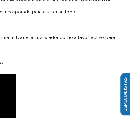
zo incorporado para ajustar su tono
irá utilizar el amplificador como altavoz activo para
o.