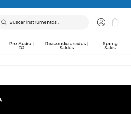
Pro Audio |
Reacondicionados |
Spring
DJ
Saldos
Sales
A