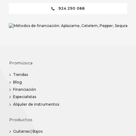
924 290 088
Promúsica
Tiendas
Blog
Financiación
Especialistas
Alquiler de instrumentos
Productos
Guitarras | Bajos