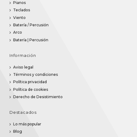
Pianos
Teclados
Viento
Batería / Percusión
Arco
Batería | Percusión
Información
Aviso legal
Términos y condiciones
Política privacidad
Política de cookies
Derecho de Desistimiento
Destacados
Lo más popular
Blog