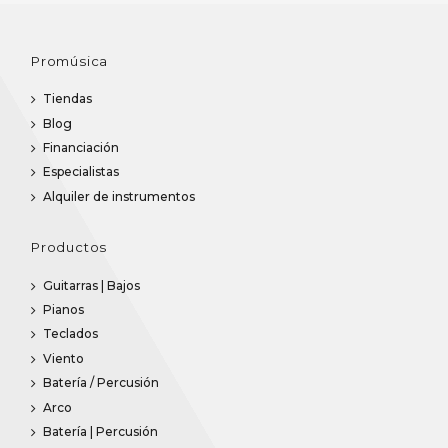
Promúsica
Tiendas
Blog
Financiación
Especialistas
Alquiler de instrumentos
Productos
Guitarras | Bajos
Pianos
Teclados
Viento
Batería / Percusión
Arco
Batería | Percusión