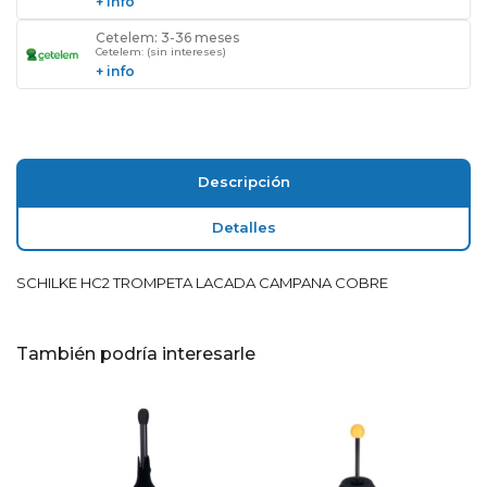
+ info
Cetelem: 3-36 meses
Cetelem: (sin intereses)
+ info
Descripción
Detalles
SCHILKE HC2 TROMPETA LACADA CAMPANA COBRE
También podría interesarle