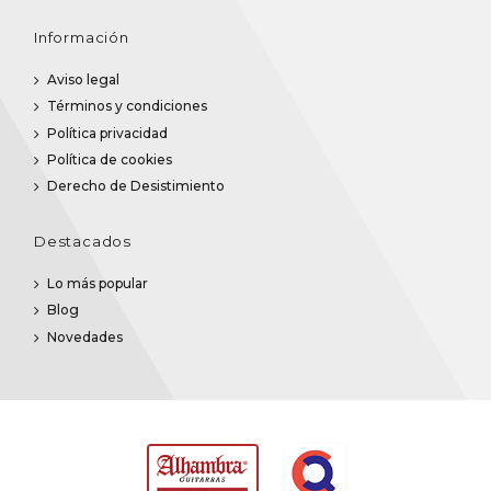
Información
Aviso legal
Términos y condiciones
Política privacidad
Política de cookies
Derecho de Desistimiento
Destacados
Lo más popular
Blog
Novedades