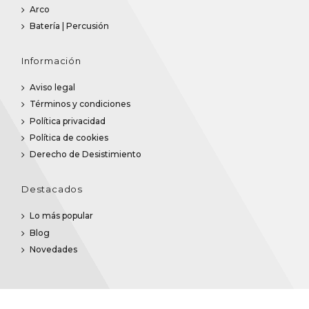
Arco
Batería | Percusión
Información
Aviso legal
Términos y condiciones
Política privacidad
Política de cookies
Derecho de Desistimiento
Destacados
Lo más popular
Blog
Novedades