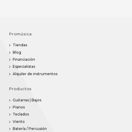
Promúsica
Tiendas
Blog
Financiación
Especialistas
Alquiler de instrumentos
Productos
Guitarras | Bajos
Pianos
Teclados
Viento
Batería / Percusión