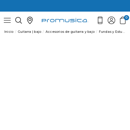
0
Inicio
Guitarra | bajo
Accesorios de guitarra y bajo
Fundas y Estuches