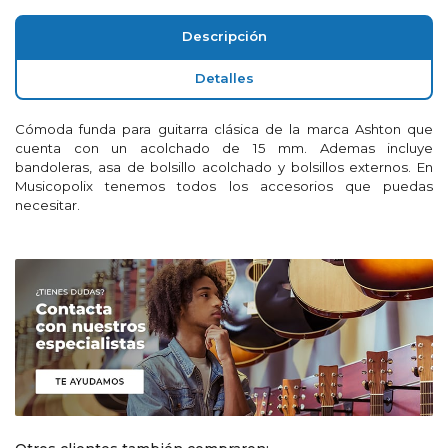
Descripción
Detalles
Cómoda funda para guitarra clásica de la marca Ashton que
cuenta con un acolchado de 15 mm. Ademas incluye
bandoleras, asa de bolsillo acolchado y bolsillos externos. En
Musicopolix tenemos todos los accesorios que puedas
necesitar.