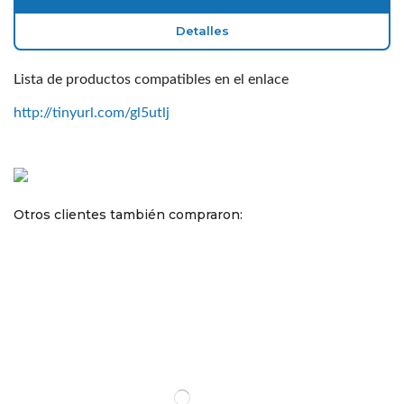
Detalles
Lista de productos compatibles en el enlace
http://tinyurl.com/gl5utlj
Otros clientes también compraron: