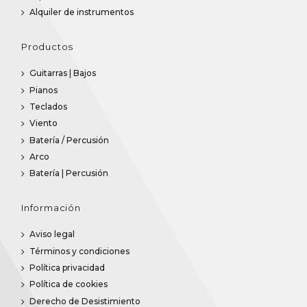
Alquiler de instrumentos
Productos
Guitarras | Bajos
Pianos
Teclados
Viento
Batería / Percusión
Arco
Batería | Percusión
Información
Aviso legal
Términos y condiciones
Política privacidad
Política de cookies
Derecho de Desistimiento