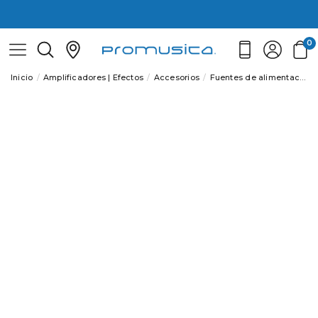
0
Inicio
Amplificadores | Efectos
Accesorios
Fuentes de alimentacion