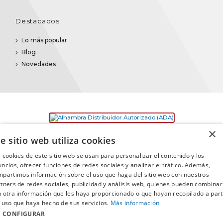
Destacados
Lo más popular
Blog
Novedades
×
e sitio web utiliza cookies
 cookies de este sitio web se usan para personalizar el contenido y los
ncios, ofrecer funciones de redes sociales y analizar el tráfico. Además,
partimos información sobre el uso que haga del sitio web con nuestros
©2025
Promusica
· Todos los derechos reservados
tners de redes sociales, publicidad y análisis web, quienes pueden combinar
 otra información que les haya proporcionado o que hayan recopilado a part
 uso que haya hecho de sus servicios.
Más información
CONFIGURAR