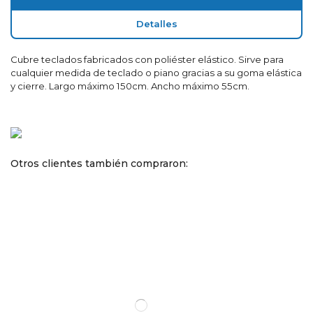
Detalles
Cubre teclados fabricados con poliéster elástico. Sirve para
cualquier medida de teclado o piano gracias a su goma elástica
y cierre. Largo máximo 150cm. Ancho máximo 55cm.
Otros clientes también compraron: