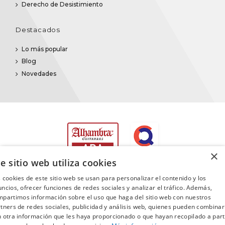
Derecho de Desistimiento
Destacados
Lo más popular
Blog
Novedades
×
e sitio web utiliza cookies
 cookies de este sitio web se usan para personalizar el contenido y los
ncios, ofrecer funciones de redes sociales y analizar el tráfico. Además,
partimos información sobre el uso que haga del sitio web con nuestros
©2025
Promusica
· Todos los derechos reservados
tners de redes sociales, publicidad y análisis web, quienes pueden combinar
 otra información que les haya proporcionado o que hayan recopilado a part