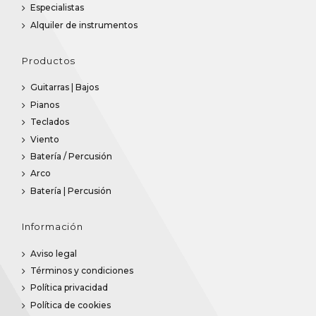
Especialistas
Alquiler de instrumentos
Productos
Guitarras | Bajos
Pianos
Teclados
Viento
Batería / Percusión
Arco
Batería | Percusión
Información
Aviso legal
Términos y condiciones
Política privacidad
Política de cookies