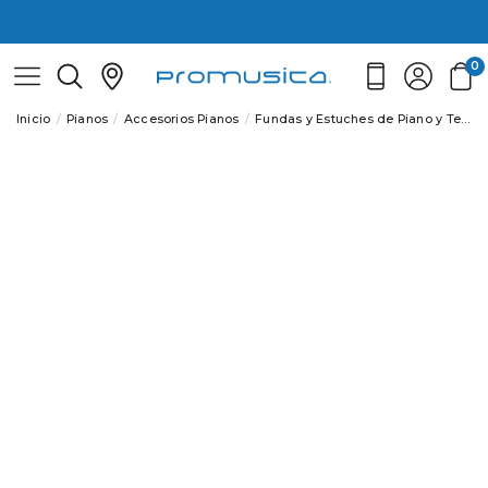
0
Inicio
Pianos
Accesorios Pianos
Fundas y Estuches de Piano y Teclados