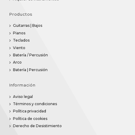
Productos
Guitarras | Bajos
Pianos
Teclados
Viento
Batería / Percusión
Arco
Batería | Percusión
Información
Aviso legal
Términos y condiciones
Política privacidad
Política de cookies
Derecho de Desistimiento