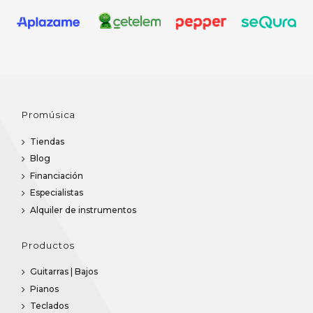
Promúsica
Tiendas
Blog
Financiación
Especialistas
Alquiler de instrumentos
Productos
Guitarras | Bajos
Pianos
Teclados