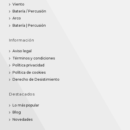
Viento
Batería / Percusión
Arco
Batería | Percusión
Información
Aviso legal
Términos y condiciones
Política privacidad
Política de cookies
Derecho de Desistimiento
Destacados
Lo más popular
Blog
Novedades