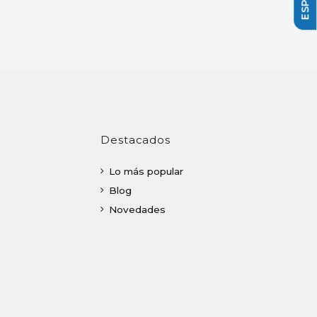
Destacados
Lo más popular
Blog
Novedades
o