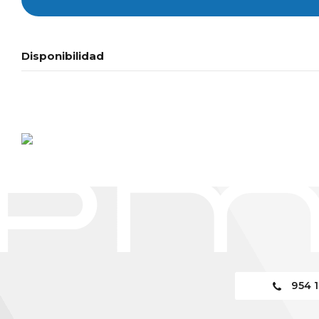
Disponibilidad
954 1