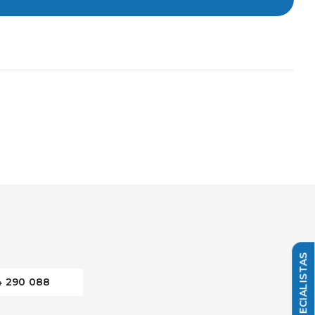
4 290 088