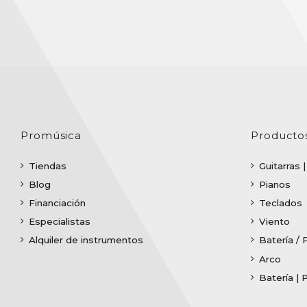
Promúsica
Producto
Tiendas
Guitarras 
Blog
Pianos
Financiación
Teclados
Especialistas
Viento
Alquiler de instrumentos
Batería / 
Arco
Batería | 