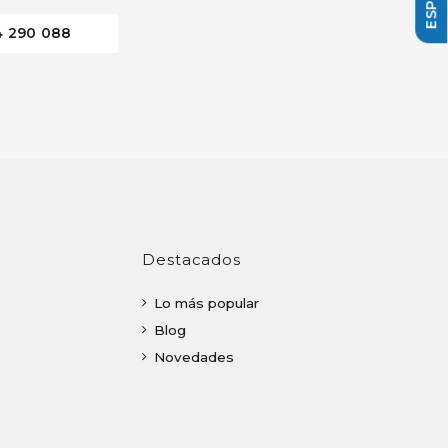
4 290 088
Destacados
Lo más popular
Blog
Novedades
o