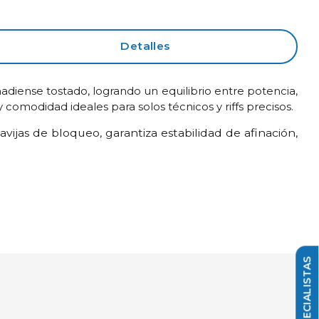
Detalles
diense tostado, logrando un equilibrio entre potencia,
comodidad ideales para solos técnicos y riffs precisos.
vijas de bloqueo, garantiza estabilidad de afinación,