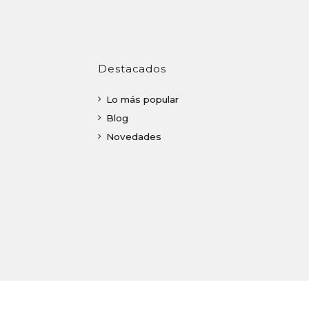
Destacados
Lo más popular
Blog
Novedades
o