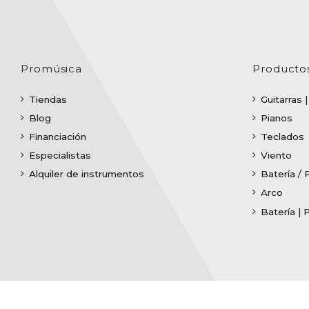
Promúsica
Producto
Tiendas
Guitarras 
Blog
Pianos
Financiación
Teclados
Especialistas
Viento
Alquiler de instrumentos
Batería / 
Arco
Batería | 