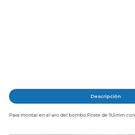
Descripción
Para montar en el aro del bombo;Poste de 9,5mm con ab