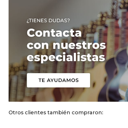
Otros clientes también compraron: