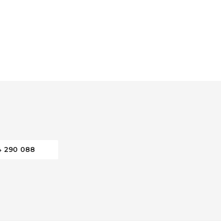
4 290 088