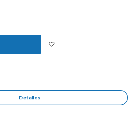
Detalles