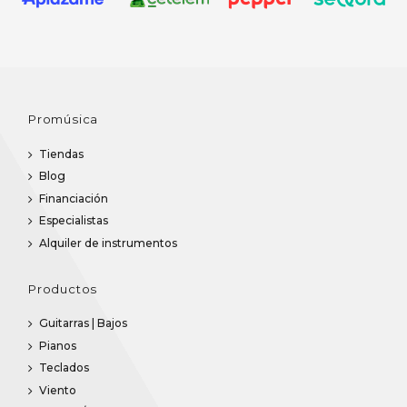
Promúsica
Tiendas
Blog
Financiación
Especialistas
Alquiler de instrumentos
Productos
Guitarras | Bajos
Pianos
Teclados
Viento