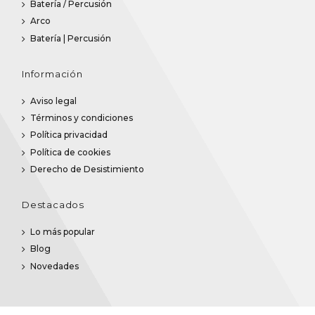
Batería / Percusión
Arco
Batería | Percusión
Información
Aviso legal
Términos y condiciones
Política privacidad
Política de cookies
Derecho de Desistimiento
Destacados
Lo más popular
Blog
Novedades