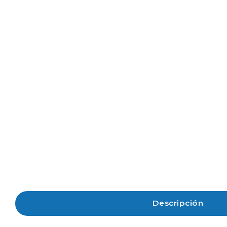
Descripción