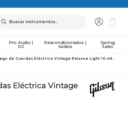
Pro Audio |
Reacondicionados |
Spring
DJ
Saldos
Sales
ego de Cuerdas Eléctrica Vintage Reissue Light 10-46
as Eléctrica Vintage