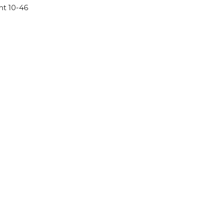
ht 10-46