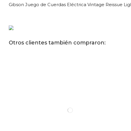
Gibson Juego de Cuerdas Eléctrica Vintage Reissue Lig
Otros clientes también compraron: