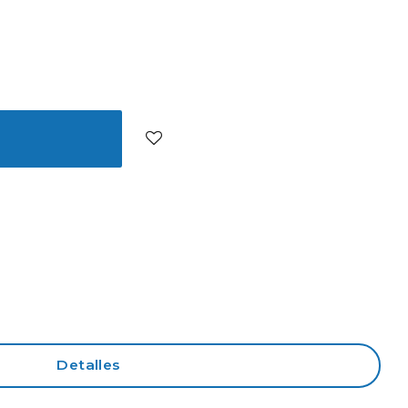
Detalles