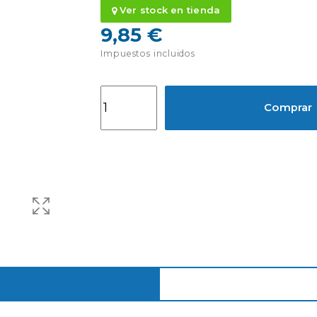
Ver stock en tienda
9,85 €
Impuestos incluidos
Comprar