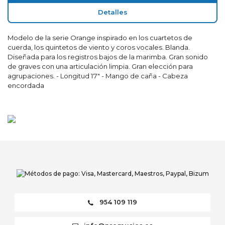
Detalles
Modelo de la serie Orange inspirado en los cuartetos de
cuerda, los quintetos de viento y coros vocales. Blanda.
Diseñada para los registros bajos de la marimba. Gran sonido
de graves con una articulación limpia. Gran elección para
agrupaciones. - Longitud 17" - Mango de caña - Cabeza
encordada
954 109 119