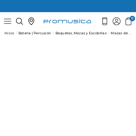
0
Inicio
Batería | Percusión
Baquetas, Mazas y Escobillas
Mazas de vibráfono