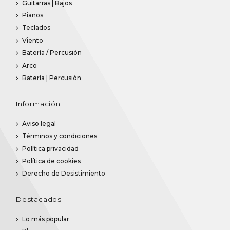
Guitarras | Bajos
Pianos
Teclados
Viento
Batería / Percusión
Arco
Batería | Percusión
Información
Aviso legal
Términos y condiciones
Política privacidad
Política de cookies
Derecho de Desistimiento
Destacados
Lo más popular