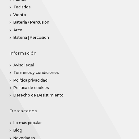
Teclados
Viento
Batería / Percusión
Arco
Batería | Percusión
Información
Aviso legal
Términos y condiciones
Política privacidad
Política de cookies
Derecho de Desistimiento
Destacados
Lo más popular
Blog
Novedades