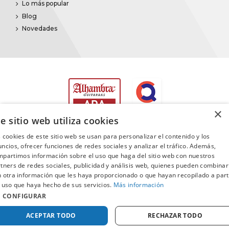
Lo más popular
Blog
Novedades
×
e sitio web utiliza cookies
 cookies de este sitio web se usan para personalizar el contenido y los
ncios, ofrecer funciones de redes sociales y analizar el tráfico. Además,
partimos información sobre el uso que haga del sitio web con nuestros
©2025
Promusica
· Todos los derechos reservados
tners de redes sociales, publicidad y análisis web, quienes pueden combinar
 otra información que les haya proporcionado o que hayan recopilado a part
 uso que haya hecho de sus servicios.
Más información
CONFIGURAR
Comprar
ACEPTAR TODO
RECHAZAR TODO