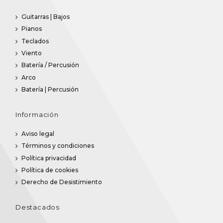
Guitarras | Bajos
Pianos
Teclados
Viento
Batería / Percusión
Arco
Batería | Percusión
Información
Aviso legal
Términos y condiciones
Política privacidad
Política de cookies
Derecho de Desistimiento
Destacados