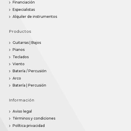
Financiación
Especialistas
Alquiler de instrumentos
Productos
Guitarras | Bajos
Pianos
Teclados
Viento
Batería / Percusión
Arco
Batería | Percusión
Información
Aviso legal
Términos y condiciones
Política privacidad