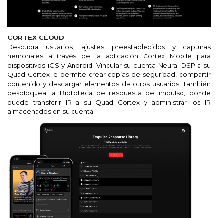
CORTEX CLOUD
Descubra usuarios, ajustes preestablecidos y capturas
neuronales a través de la aplicación Cortex Mobile para
dispositivos iOS y Android. Vincular su cuenta Neural DSP a su
Quad Cortex le permite crear copias de seguridad, compartir
contenido y descargar elementos de otros usuarios. También
desbloquea la Biblioteca de respuesta de impulso, donde
puede transferir IR a su Quad Cortex y administrar los IR
almacenados en su cuenta.