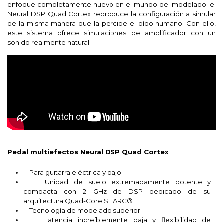
enfoque completamente nuevo en el mundo del modelado: el
Neural DSP Quad Cortex reproduce la configuración a simular
de la misma manera que la percibe el oído humano. Con ello,
este sistema ofrece simulaciones de amplificador con un
sonido realmente natural.
Pedal multiefectos Neural DSP Quad Cortex
Para guitarra eléctrica y bajo
Unidad de suelo extremadamente potente y
compacta con 2 GHz de DSP dedicado de su
arquitectura Quad-Core SHARC®
Tecnología de modelado superior
Latencia increíblemente baja y flexibilidad de