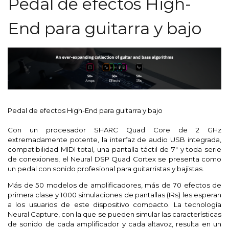
Pedal de efectos High-
End para guitarra y bajo
Pedal de efectos High-End para guitarra y bajo
Con un procesador SHARC Quad Core de 2 GHz
extremadamente potente, la interfaz de audio USB integrada,
compatibilidad MIDI total, una pantalla táctil de 7" y toda serie
de conexiones, el Neural DSP Quad Cortex se presenta como
un pedal con sonido profesional para guitarristas y bajistas.
Más de 50 modelos de amplificadores, más de 70 efectos de
primera clase y 1000 simulaciones de pantallas (IRs) les esperan
a los usuarios de este dispositivo compacto. La tecnología
Neural Capture, con la que se pueden simular las características
de sonido de cada amplificador y cada altavoz, resulta en un