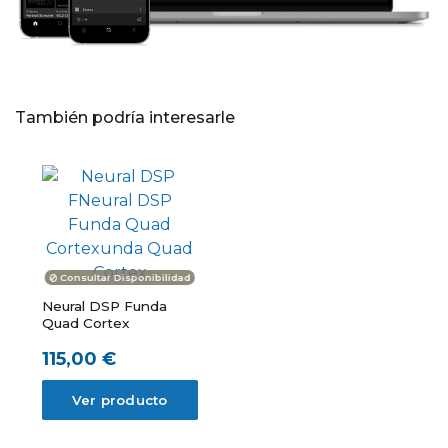
También podría interesarle
Consultar Disponibilidad
Neural DSP Funda
Quad Cortex
115,00 €
Ver producto