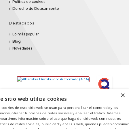
Política de cookies
Derecho de Desistimiento
Destacados
Lo más popular
Blog
Novedades
×
e sitio web utiliza cookies
 cookies de este sitio web se usan para personalizar el contenido y los
ncios, ofrecer funciones de redes sociales y analizar el tráfico. Además,
partimos información sobre el uso que haga del sitio web con nuestros
©2025
Promusica
· Todos los derechos reservados
tners de redes sociales, publicidad y análisis web, quienes pueden combinar