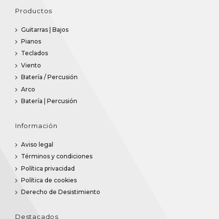
Productos
Guitarras | Bajos
Pianos
Teclados
Viento
Batería / Percusión
Arco
Batería | Percusión
Información
Aviso legal
Términos y condiciones
Política privacidad
Política de cookies
Derecho de Desistimiento
Destacados