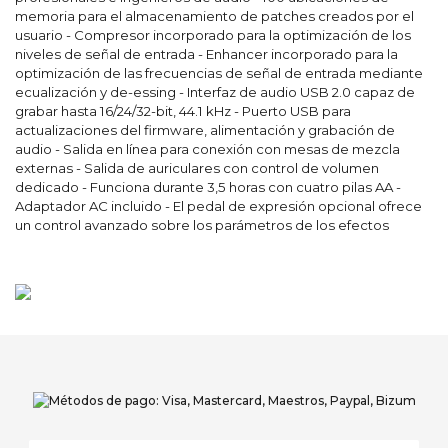
memoria para el almacenamiento de patches creados por el
usuario - Compresor incorporado para la optimización de los
niveles de señal de entrada - Enhancer incorporado para la
optimización de las frecuencias de señal de entrada mediante
ecualización y de-essing - Interfaz de audio USB 2.0 capaz de
grabar hasta 16/24/32-bit, 44.1 kHz - Puerto USB para
actualizaciones del firmware, alimentación y grabación de
audio - Salida en línea para conexión con mesas de mezcla
externas - Salida de auriculares con control de volumen
dedicado - Funciona durante 3,5 horas con cuatro pilas AA -
Adaptador AC incluido - El pedal de expresión opcional ofrece
un control avanzado sobre los parámetros de los efectos