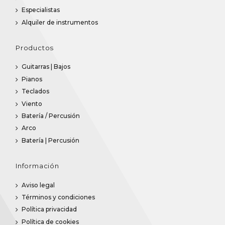
Especialistas
Alquiler de instrumentos
Productos
Guitarras | Bajos
Pianos
Teclados
Viento
Batería / Percusión
Arco
Batería | Percusión
Información
Aviso legal
Términos y condiciones
Política privacidad
Política de cookies