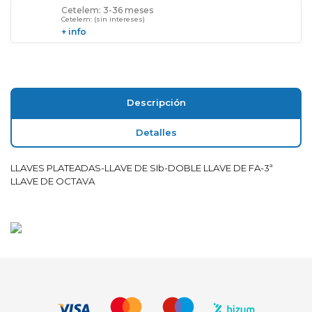
Cetelem: 3-36 meses
Cetelem: (sin intereses)
+ info
Descripción
Detalles
LLAVES PLATEADAS-LLAVE DE SIb-DOBLE LLAVE DE FA-3ª
LLAVE DE OCTAVA