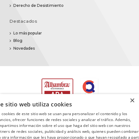
Derecho de Desistimiento
Destacados
Lo más popular
Blog
Novedades
×
e sitio web utiliza cookies
 cookies de este sitio web se usan para personalizar el contenido y los
ncios, ofrecer funciones de redes sociales y analizar el tráfico. Además,
partimos información sobre el uso que haga del sitio web con nuestros
©2025
Promusica
· Todos los derechos reservados
tners de redes sociales, publicidad y análisis web, quienes pueden combinar
 otra información que les haya proporcionado o que hayan recopilado a part