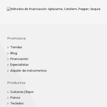
Promúsica
Tiendas
Blog
Financiación
Especialistas
Alquiler de instrumentos
Productos
Guitarras | Bajos
Pianos
Teclados