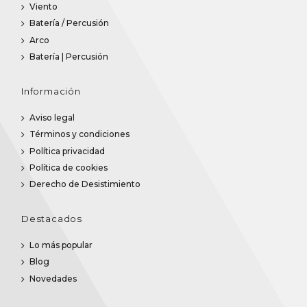
Viento
Batería / Percusión
Arco
Batería | Percusión
Información
Aviso legal
Términos y condiciones
Política privacidad
Política de cookies
Derecho de Desistimiento
Destacados
Lo más popular
Blog
Novedades