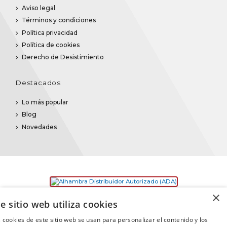
Aviso legal
Términos y condiciones
Política privacidad
Política de cookies
Derecho de Desistimiento
Destacados
Lo más popular
Blog
Novedades
×
e sitio web utiliza cookies
 cookies de este sitio web se usan para personalizar el contenido y los