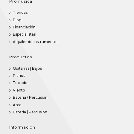
Promúsica
Tiendas
Blog
Financiación
Especialistas
Alquiler de instrumentos
Productos
Guitarras | Bajos
Pianos
Teclados
Viento
Batería / Percusión
Arco
Batería | Percusión
Información