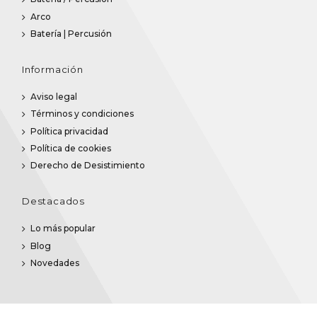
Arco
Batería | Percusión
Información
Aviso legal
Términos y condiciones
Política privacidad
Política de cookies
Derecho de Desistimiento
Destacados
Lo más popular
Blog
Novedades