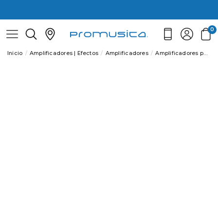
0
Inicio
Amplificadores | Efectos
Amplificadores
Amplificadores para Eléctrica