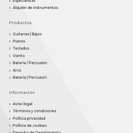
Especialistas
Alquiler de instrumentos
Productos
Guitarras | Bajos
Pianos
Teclados
Viento
Batería / Percusión
Arco
Batería | Percusión
Información
Aviso legal
Términos y condiciones
Política privacidad
Política de cookies
Derecho de Desistimiento