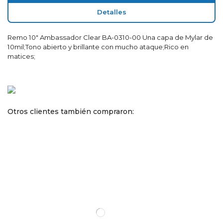
Detalles
Remo 10" Ambassador Clear BA-0310-00 Una capa de Mylar de
10mil;Tono abierto y brillante con mucho ataque;Rico en
matices;
Otros clientes también compraron: