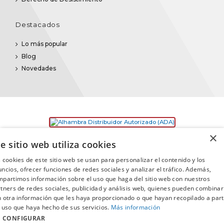
Destacados
Lo más popular
Blog
Novedades
×
e sitio web utiliza cookies
 cookies de este sitio web se usan para personalizar el contenido y los
ncios, ofrecer funciones de redes sociales y analizar el tráfico. Además,
partimos información sobre el uso que haga del sitio web con nuestros
©2025
Promusica
· Todos los derechos reservados
tners de redes sociales, publicidad y análisis web, quienes pueden combinar
 otra información que les haya proporcionado o que hayan recopilado a part
 uso que haya hecho de sus servicios.
Más información
CONFIGURAR