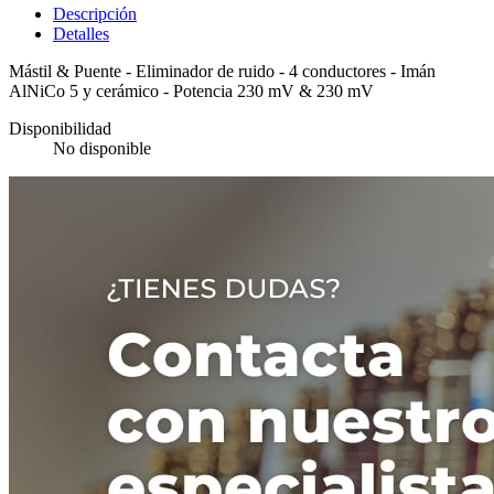
Descripción
Detalles
Mástil & Puente - Eliminador de ruido - 4 conductores - Imán
AlNiCo 5 y cerámico - Potencia 230 mV & 230 mV
Disponibilidad
No disponible