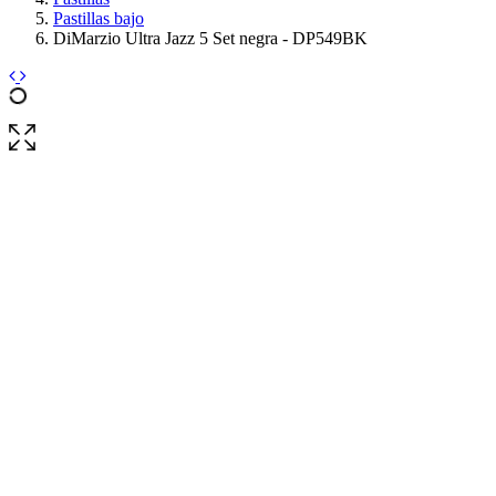
Pastillas bajo
DiMarzio Ultra Jazz 5 Set negra - DP549BK