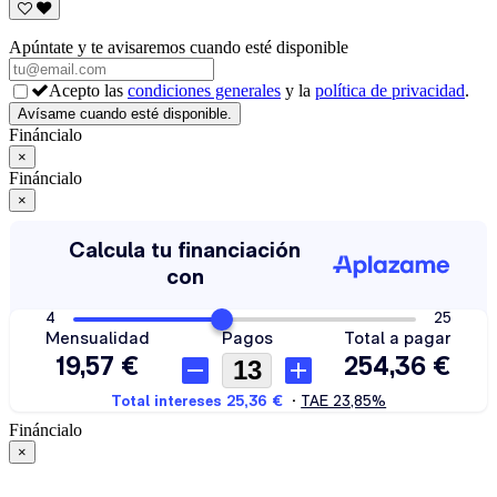
Apúntate y te avisaremos cuando esté disponible
Acepto las
condiciones generales
y la
política de privacidad
.
Fináncialo
×
Fináncialo
×
Fináncialo
×